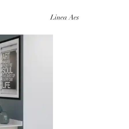
Linea Aes