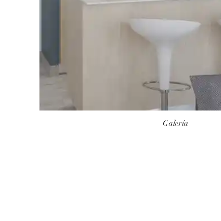
Galería